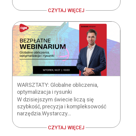
CZYTAJ WIĘCEJ
WARSZTATY: Globalne obliczenia,
optymalizacja i rysunki
W dzisiejszym świecie liczą się
szybkość, precyzja i kompleksowość
narzędzia.Wystarczy...
CZYTAJ WIĘCEJ