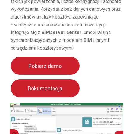
takich jak powierzchnia, liczba kondygnacji i standard
wykończenia. Korzysta z baz danych cenowych oraz
algorytmów analizy kosztów, zapewniając
realistyczne oszacowanie budżetu inwestycji.
Integruje się z
BIMserver.center
, umożliwiając
synchronizację danych z modelem
BIM
i innymi
narzędziami kosztorysowymi.
Pobierz demo
Dokumentacja