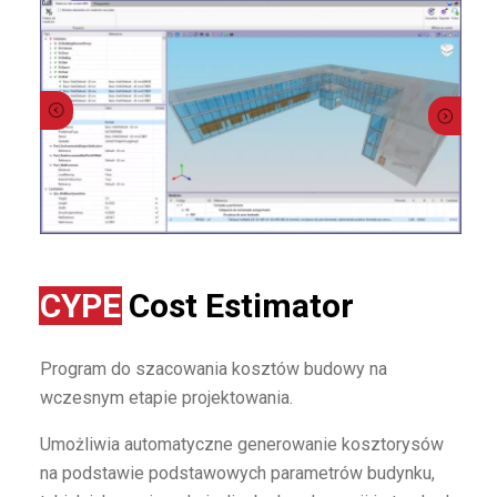
CYPE
Cost Estimator
Program do szacowania kosztów budowy na
wczesnym etapie projektowania.
Umożliwia automatyczne generowanie kosztorysów
na podstawie podstawowych parametrów budynku,