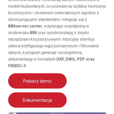
modeli budowlanych, co pozwala na szybkie tworzenie
kosztorysów i zestawień materiałowych zgodnie z
obowiązującymi standardami. Integruje się z
BIMserver.center
, wspierając współpracę w
środowisku
BIM
oraz synchronizację z innymi
narzędziami kosztorysowymi. Intuicyjny interfejs
ułatwia konfigurację reguł pomiarowych i filtrowanie
danych, a program generuje szczegółową
dokumentację w formatach
DXF, DWG, PDF oraz
FIEBDC-3
.
Pobierz demo
Dokumentacja