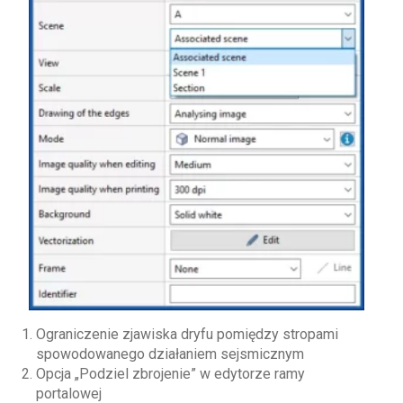
Ograniczenie zjawiska dryfu pomiędzy stropami
spowodowanego działaniem sejsmicznym
Opcja „Podziel zbrojenie” w edytorze ramy
portalowej