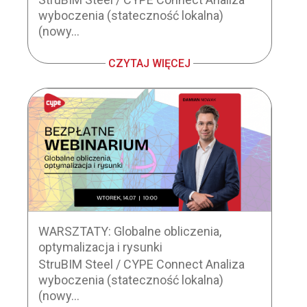
wyboczenia (stateczność lokalna)
(nowy...
CZYTAJ WIĘCEJ
WARSZTATY: Globalne obliczenia,
optymalizacja i rysunki
StruBIM Steel / CYPE Connect Analiza
wyboczenia (stateczność lokalna)
(nowy...