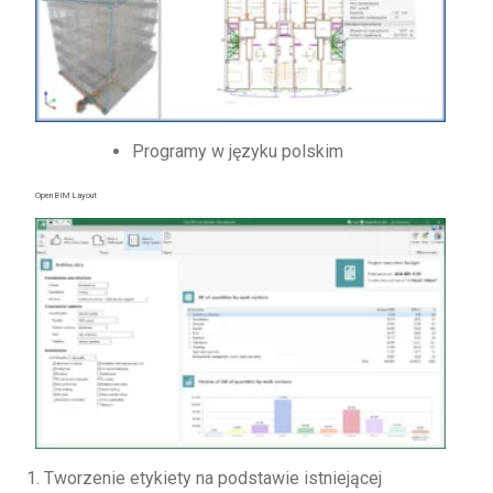
Programy w języku polskim
Open BIM Layout
Tworzenie etykiety na podstawie istniejącej