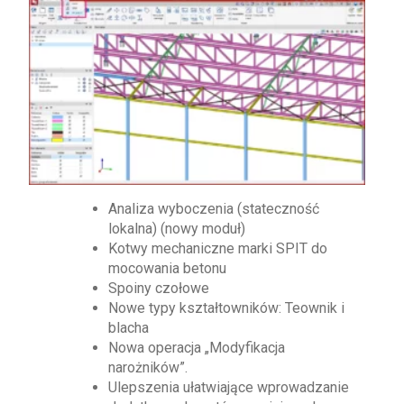
Analiza wyboczenia (stateczność
lokalna) (nowy moduł)
Kotwy mechaniczne marki SPIT do
mocowania betonu
Spoiny czołowe
Nowe typy kształtowników: Teownik i
blacha
Nowa operacja „Modyfikacja
narożników”.
Ulepszenia ułatwiające wprowadzanie