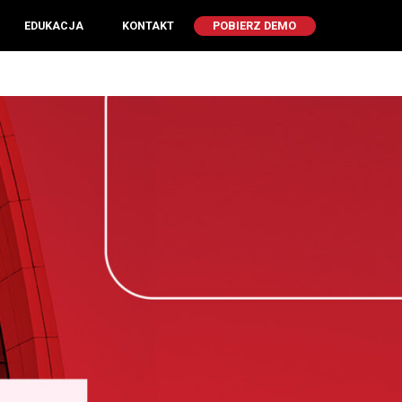
EDUKACJA
KONTAKT
POBIERZ DEMO