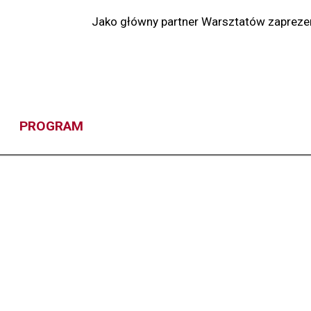
Jako główny partner Warsztatów zapreze
PROGRAM