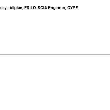
 czyli
Allplan, FRILO, SCIA Engineer, CYPE