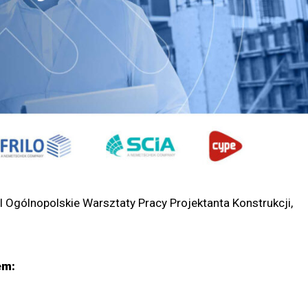
Ogólnopolskie Warsztaty Pracy Projektanta Konstrukcji,
em: