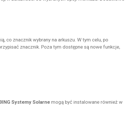
, co znacznik wybrany na arkuszu. W tym celu, po
przypisać znacznik. Poza tym dostępne są nowe funkcje,
ING Systemy Solarne
mogą być instalowane również w