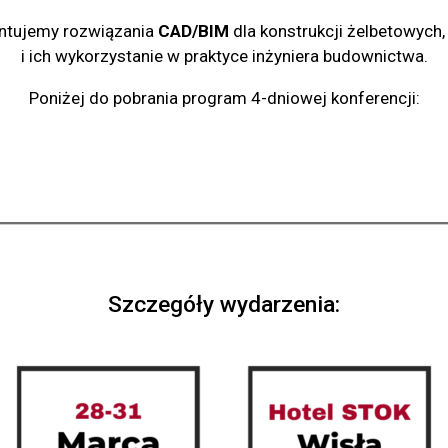
ntujemy rozwiązania
CAD/BIM
dla konstrukcji żelbetowych,
i ich wykorzystanie w praktyce inżyniera budownictwa.
Poniżej do pobrania program 4-dniowej konferencji:
Szczegóły wydarzenia: